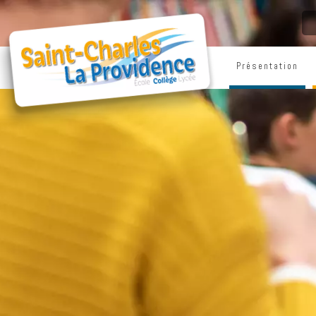
Présentation