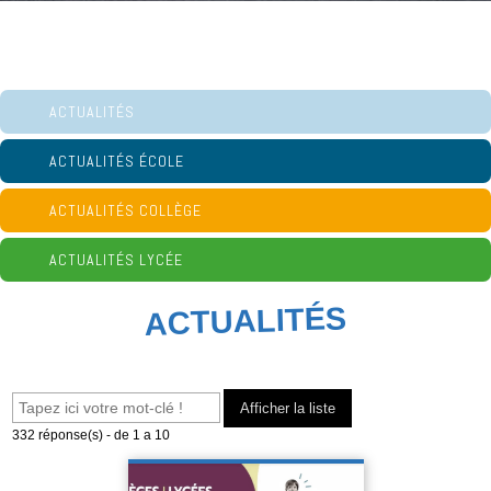
ACTUALITÉS
ACTUALITÉS ÉCOLE
ACTUALITÉS COLLÈGE
ACTUALITÉS LYCÉE
ACTUALITÉS
332
réponse(s) - de 1 a 10