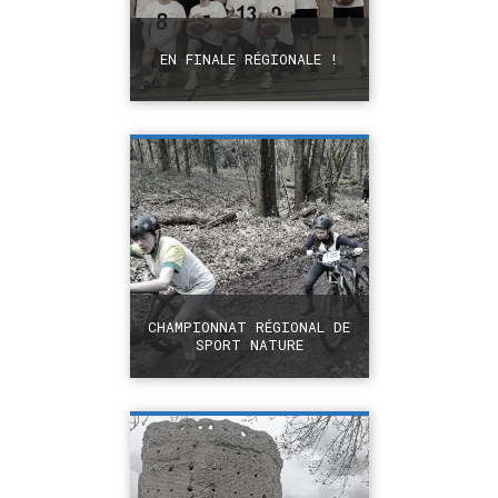
EN FINALE RÉGIONALE !
+
CHAMPIONNAT RÉGIONAL DE
SPORT NATURE
+