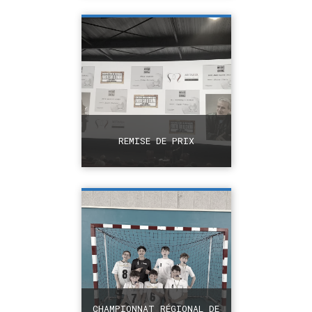
+
REMISE DE PRIX
+
CHAMPIONNAT RÉGIONAL DE