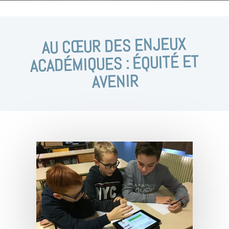
AU CŒUR DES ENJEUX
ACADÉMIQUES : ÉQUITÉ ET
AVENIR