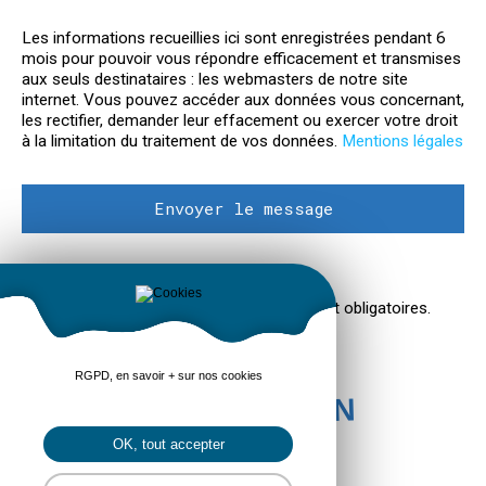
Les informations recueillies ici sont enregistrées pendant 6
mois pour pouvoir vous répondre efficacement et transmises
aux seuls destinataires : les webmasters de notre site
internet. Vous pouvez accéder aux données vous concernant,
les rectifier, demander leur effacement ou exercer votre droit
à la limitation du traitement de vos données.
Mentions légales
* Les champs marqués d'un astérisque sont obligatoires.
RGPD, en savoir + sur nos cookies
FAIRE UN DON
OK, tout accepter