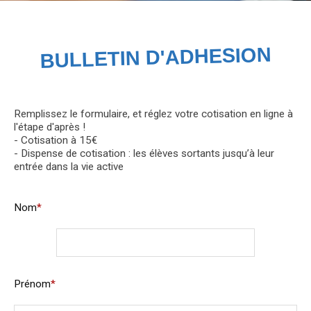
BULLETIN D'ADHESION
Remplissez le formulaire, et réglez votre cotisation en ligne à
l'étape d'après !
- Cotisation à 15€
- Dispense de cotisation : les élèves sortants jusqu’à leur
entrée dans la vie active
Nom
*
Prénom
*