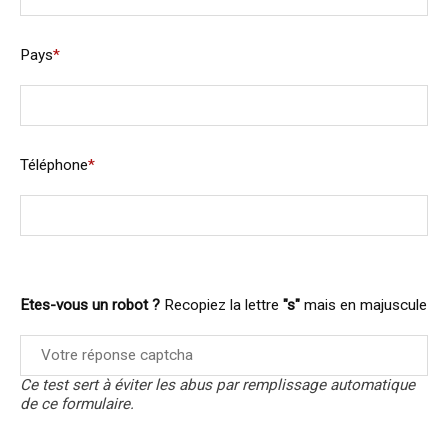
Pays
*
Téléphone
*
Etes-vous un robot ?
Recopiez la lettre
"s"
mais en majuscule
Ce test sert à éviter les abus par remplissage automatique
de ce formulaire.