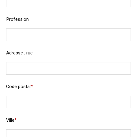
Profession
Adresse : rue
Code postal
*
Ville
*