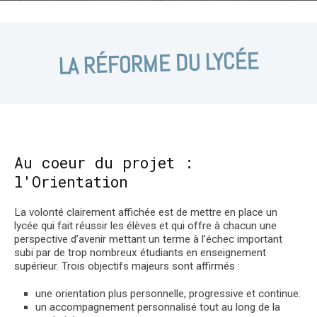
LA RÉFORME DU LYCÉE
Au coeur du projet :
l'Orientation
La volonté clairement affichée est de mettre en place un
lycée qui fait réussir les élèves et qui offre à chacun une
perspective d’avenir mettant un terme à l’échec important
subi par de trop nombreux étudiants en enseignement
supérieur. Trois objectifs majeurs sont affirmés :
une orientation plus personnelle, progressive et continue.
un accompagnement personnalisé tout au long de la