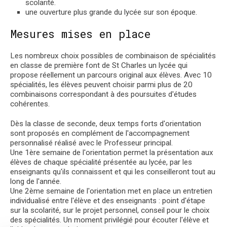
scolarité.
une ouverture plus grande du lycée sur son époque.
Mesures mises en place
Les nombreux choix possibles de combinaison de spécialités
en classe de première font de St Charles un lycée qui
propose réellement un parcours original aux élèves. Avec 10
spécialités, les élèves peuvent choisir parmi plus de 20
combinaisons correspondant à des poursuites d'études
cohérentes.
Dès la classe de seconde, deux temps forts d'orientation
sont proposés en complément de l'accompagnement
personnalisé réalisé avec le Professeur principal.
Une 1ère semaine de l'orientation permet la présentation aux
élèves de chaque spécialité présentée au lycée, par les
enseignants qu'ils connaissent et qui les conseilleront tout au
long de l'année.
Une 2ème semaine de l'orientation met en place un entretien
individualisé entre l'élève et des enseignants : point d'étape
sur la scolarité, sur le projet personnel, conseil pour le choix
des spécialités. Un moment privilégié pour écouter l'élève et