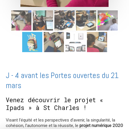
J - 4 avant les Portes ouvertes du 21
mars
Venez découvrir le projet «
Ipads » à St Charles !
Visant l’équité et les perspectives d’avenir, la singularité, la
cohésion, l’autonomie et la réussite, le
projet numérique 2020