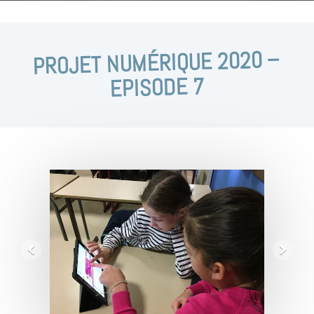
PROJET NUMÉRIQUE 2020 –
EPISODE 7