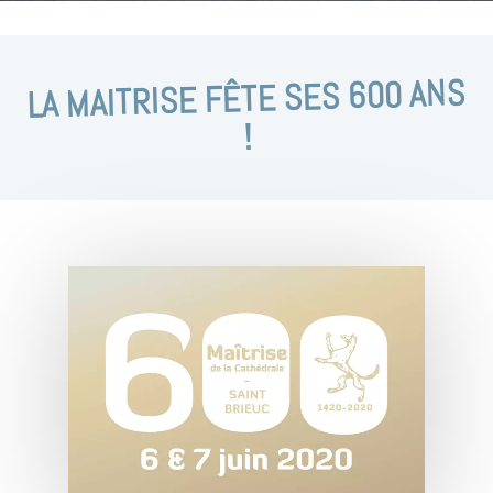
LA MAITRISE FÊTE SES 600 ANS
!