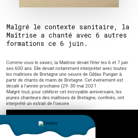
Malgré le contexte sanitaire, la
Maîtrise a chanté avec 6 autres
formations ce 6 juin.
Comme vous le saviez, la Maitrise devait fêter les 6 et 7 juin
ses 600 ans. Elle devait notamment interpréter avec toutes
les maîtrises de Bretagne une oeuvre de Gildas Pungier à
partir de chants de marin de Bretagne. Cet événement est
décalé à l'année prochaine (29-30 mai 2021.
Malgré tout, pour célébrer cet incroyable anniversaire, les
jeunes chanteurs des maîtrises de Bretagne, confinés, ont
interprété un extrait de l'oeuvre.