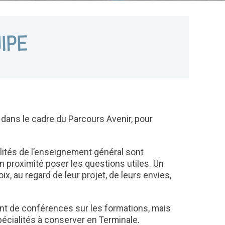
IPE
 dans le cadre du Parcours Avenir, pour
lités de l’enseignement général sont
 proximité poser les questions utiles. Un
x, au regard de leur projet, de leurs envies,
ent de conférences sur les formations, mais
écialités à conserver en Terminale.