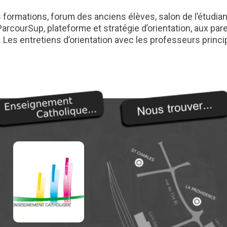
formations, forum des anciens élèves, salon de l’étudian
 ParcourSup, plateforme et stratégie d’orientation, aux p
 Les entretiens d’orientation avec les professeurs princi