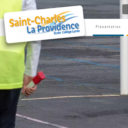
Présentation