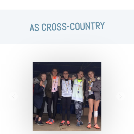
AS CROSS-COUNTRY