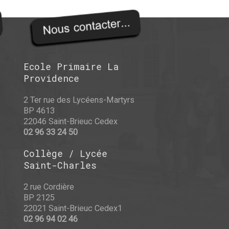
Ecole Primaire La
Providence
2 Ter rue des Lycéens-Martyrs
BP 4613
22046 Saint-Brieuc Cedex
02 96 33 24 50
Collège / Lycée
Saint-Charles
2 rue Cordière
BP 2125
22021 Saint-Brieuc Cedex1
02 96 94 02 46