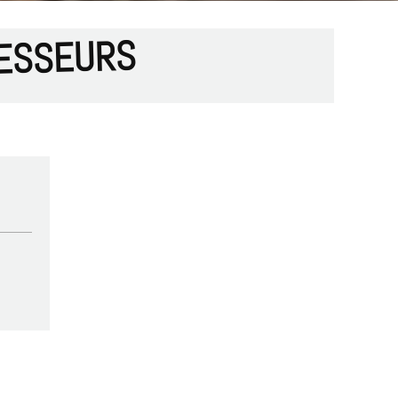
FESSEURS