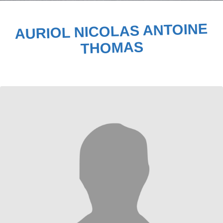
AURIOL NICOLAS ANTOINE
THOMAS