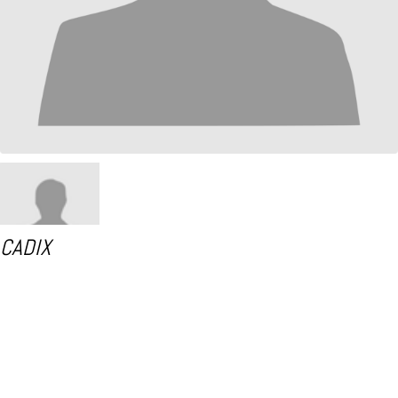
CADIX